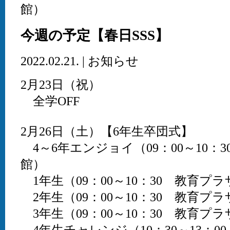
館）
今週の予定【春日SSS】
2022.02.21. | お知らせ
2月23日（祝）
全学OFF
2月26日（土）【6年生卒団式】
4～6年エンジョイ（09：00～10：
館）
1年生（09：00～10：30 教育プ
2年生（09：00～10：30 教育プ
3年生（09：00～10：30 教育プ
4年生チャレンジ（10：30～13：0