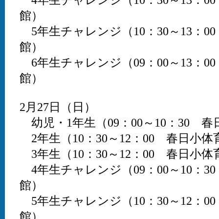
館）
5年生チャレンジ（10：30～13：0
館）
6年生チャレンジ（09：00～13：0
館）
2月27日（日）
幼児・1年生（09：00～10：30 
2年生（10：30～12：00 春日小体
3年生（10：30～12：00 春日小体
4年生チャレンジ（09：00～10：3
館）
5年生チャレンジ（10：30～12：0
館）