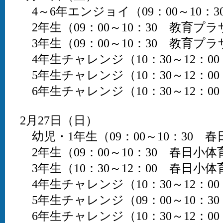
4～6年エンジョイ（09：00～10：
2年生（09：00～10：30 教育プラ
3年生（09：00～10：30 教育プラ
4年生チャレンジ（10：30～12：0
5年生チャレンジ（10：30～12：0
6年生チャレンジ（10：30～12：0
2月27日（日）
幼児・1年生（09：00～10：30 
2年生（09：00～10：30 春日小体
3年生（10：30～12：00 春日小体
4年生チャレンジ（10：30～12：0
5年生チャレンジ（09：00～10：3
6年生チャレンジ（10：30～12：0