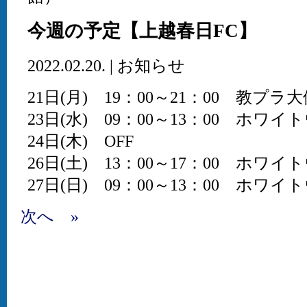
今週の予定【上越春日FC】
2022.02.20. | お知らせ
21日(月) 19：00～21：00 教プラ
23日(水) 09：00～13：00 ホワ
24日(木) OFF
26日(土) 13：00～17：00 ホワ
27日(日) 09：00～13：00 ホワ
次へ »