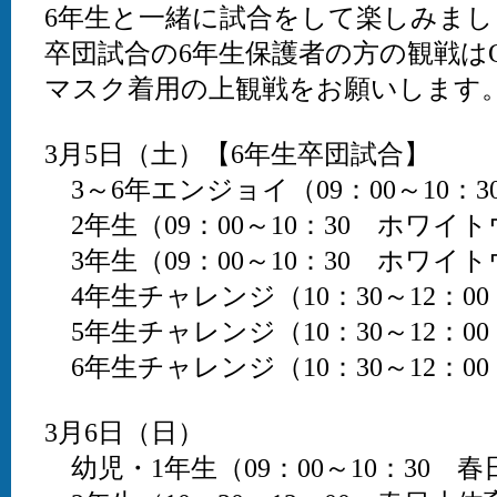
6年生と一緒に試合をして楽しみまし
卒団試合の6年生保護者の方の観戦は
マスク着用の上観戦をお願いします
3月5日（土）【6年生卒団試合】
3～6年エンジョイ（09：00～10：
2年生（09：00～10：30 ホワイ
3年生（09：00～10：30 ホワイ
4年生チャレンジ（10：30～12：
5年生チャレンジ（10：30～12：
6年生チャレンジ（10：30～12：
3月6日（日）
幼児・1年生（09：00～10：30 